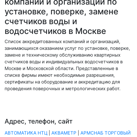
компаний и организаций по
установке, поверке, замене
счетчиков воды и
водосчетчиков в Москве
Список аккредитованных компаний и организаций,
занимающихся оказанием услуг по установке, поверке,
замене и техническому обслуживанию квартирных
счетчиков воды и индивидуальных водосчетчиков в
Москве и Московской области. Представленные в
списке фирмы имеют необходимые разрешения,
сертификаты на оборудование и аккредитацию для
проведения поверочных и метрологических работ.
Адрес, телефон, сайт
АВТОМАТИКА НТЦ
|
АКВАМЕТР
|
АРМСНАБ ТОРГОВЫЙ