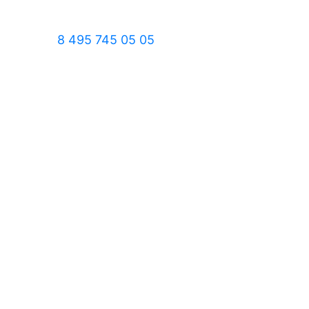
8 495 745 05 05