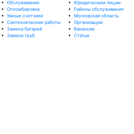
Обслуживание
Юридическим лицам
Опломбировка
Районы обслуживания
Умные счетчики
Московская область
Сантехнические работы
Организации
Замена батарей
Вакансии
Замена труб
Статьи