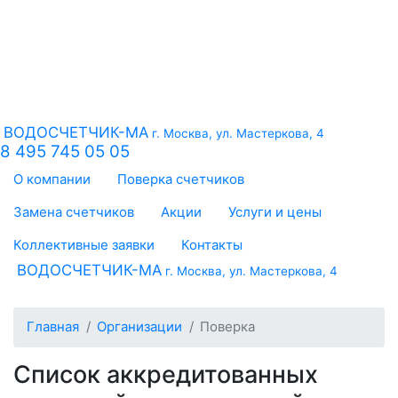
ВОДОСЧЕТЧИК-МА
г. Москва, ул. Мастеркова, 4
8 495 745 05 05
О компании
Поверка счетчиков
Замена счетчиков
Акции
Услуги и цены
Коллективные заявки
Контакты
ВОДОСЧЕТЧИК-МА
г. Москва, ул. Мастеркова, 4
Главная
Организации
Поверка
Список аккредитованных