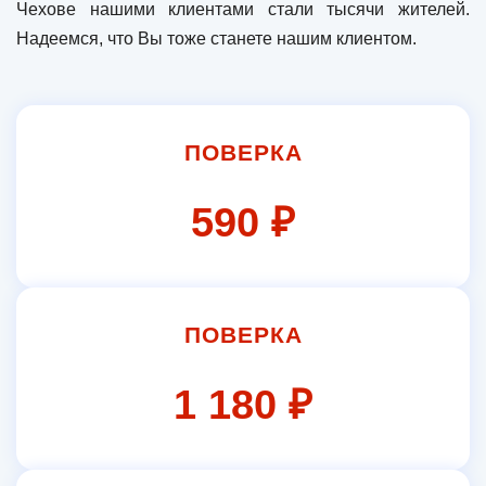
Чехове нашими клиентами стали тысячи жителей.
Надеемся, что Вы тоже станете нашим клиентом.
ПОВЕРКА
590 ₽
ПОВЕРКА
1 180 ₽