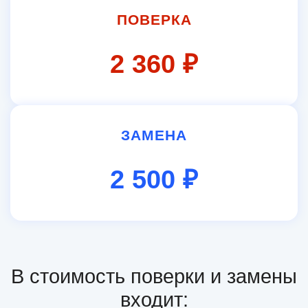
ПОВЕРКА
2 360 ₽
ЗАМЕНА
2 500 ₽
В стоимость поверки и замены
входит: