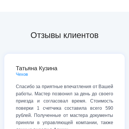
Отзывы клиентов
Татьяна Кузина
Чехов
Спасибо за приятные впечатления от Вашей
работы. Мастер позвонил за день до своего
приезда и согласовал время. Стоимость
поверки 1 счетчика составила всего 590
рублей. Полученные от мастера документы
приняли в управляющей компании, также