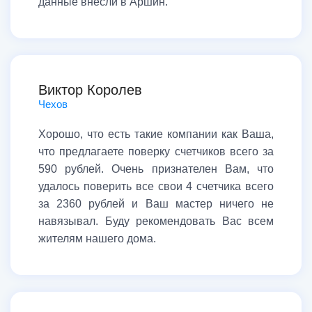
данные внесли в Аршин.
Виктор Королев
Чехов
Хорошо, что есть такие компании как Ваша,
что предлагаете поверку счетчиков всего за
590 рублей. Очень признателен Вам, что
удалось поверить все свои 4 счетчика всего
за 2360 рублей и Ваш мастер ничего не
навязывал. Буду рекомендовать Вас всем
жителям нашего дома.