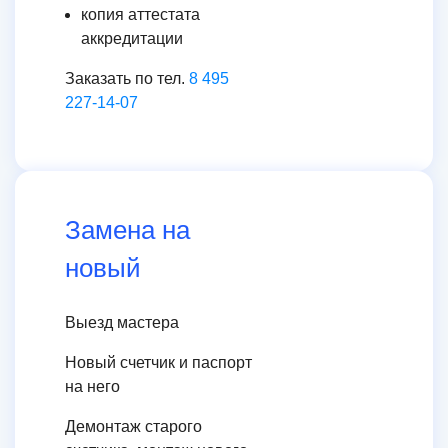
копия аттестата
аккредитации
Заказать по тел.
8 495
227-14-07
Замена на
новый
Выезд мастера
Новый счетчик и паспорт
на него
Демонтаж старого