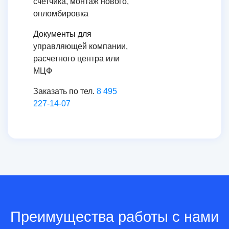
счетчика, монтаж нового,
опломбировка
Документы для
управляющей компании,
расчетного центра или
МЦФ
Заказать по тел.
8 495
227-14-07
Преимущества работы с нами