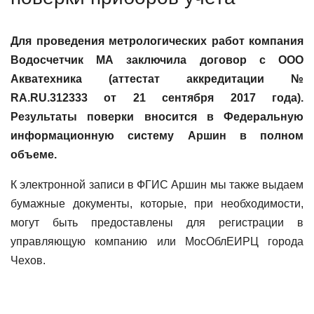
Для проведения метрологических работ компания
Водосчетчик МА заключила договор с ООО
Акватехника (аттестат аккредитации №
RA.RU.312333 от 21 сентября 2017 года).
Результаты поверки вносится в Федеральную
информационную систему Аршин в полном
объеме.
К электронной записи в ФГИС Аршин мы также выдаем
бумажные документы, которые, при необходимости,
могут быть предоставлены для регистрации в
управляющую компанию или МосОблЕИРЦ города
Чехов.