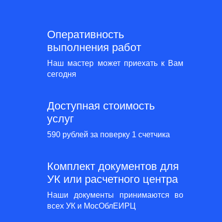
Оперативность
выполнения работ
Наш мастер может приехать к Вам
сегодня
Доступная стоимость
услуг
590 рублей за поверку 1 счетчика
Комплект документов для
УК или расчетного центра
Наши документы принимаются во
всех УК и МосОблЕИРЦ