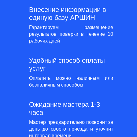
Внесение информации в
единую базу АРШИН
Гарантируем размещение
результатов поверки в течение 10
рабочих дней
Удобный способ оплаты
услуг
Оплатить можно наличным или
безналичным способом
Ожидание мастера 1-3
часа
Мастер предварительно позвонит за
день до своего приезда и уточнит
интервал времени