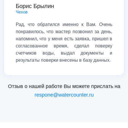
Борис Брылин
Чехов
Рад, что обратился именно к Вам. Очень
понравилось, что мастер позвонил за день,
напомнил, что у меня есть заявка, пришел в
согласованное время, сделал поверку
счетчиков воды, выдал документы и
результаты поверки внесены в базу данных.
Отзыв о нашей работе Вы можете прислать на
respone@watercounter.ru