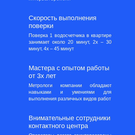
Скорость выполнения
поверки
Поверка 1 водосчетчика в квартире
занимает около 20 минут, 2х – 30
минут, 4х – 45 минут
Мастера с опытом работы
от 3х лет
Метрологи компании обладают
навыками и умениями для
выполнения различных видов работ
Внимательные сотрудники
контактного центра