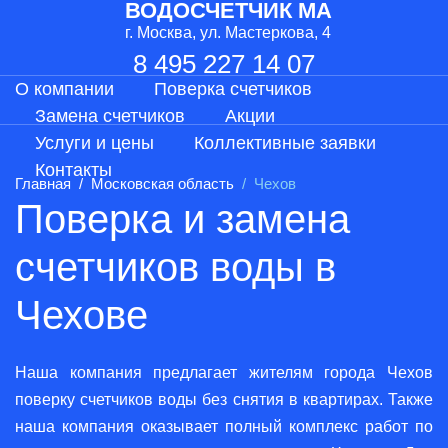
ВОДОСЧЕТЧИК МА
г. Москва, ул. Мастеркова, 4
8 495 227 14 07
О компании
Поверка счетчиков
Замена счетчиков
Акции
Услуги и цены
Коллективные заявки
Контакты
Главная
Московская область
Чехов
Поверка и замена
счетчиков воды в
Чехове
Наша компания предлагает жителям города Чехов
поверку счетчиков воды без снятия в квартирах. Также
наша компания оказывает полный комплекс работ по