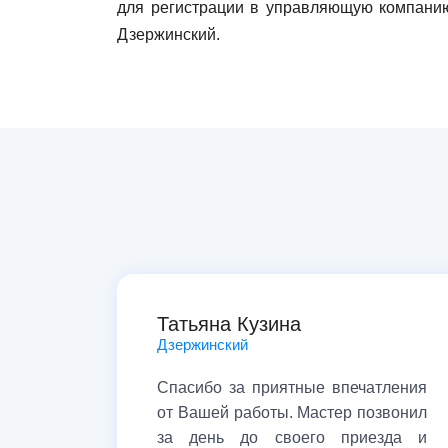
для регистрации в управляющую компан
Дзержинский.
Татьяна Кузина
Дзержинский
Спасибо за приятные впечатления
от Вашей работы. Мастер позвонил
за день до своего приезда и