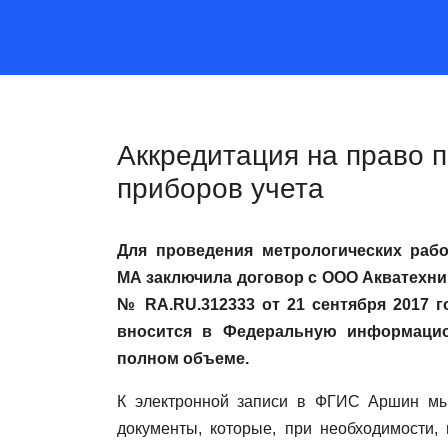
Аккредитация на право 
приборов учета
Для проведения метрологических раб
МА заключила договор с ООО Акватехник
№ RA.RU.312333 от 21 сентября 2017 г
вносится в Федеральную информаци
полном объеме.
К электронной записи в ФГИС Аршин м
документы, которые, при необходимости,