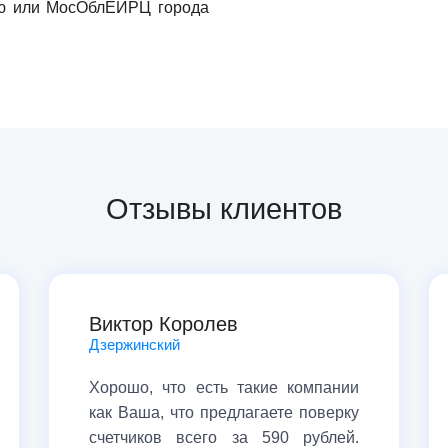
ию или МосОблЕИРЦ города
Отзывы клиентов
Виктор Королев
Дзержинский
Хорошо, что есть такие компании
как Ваша, что предлагаете поверку
счетчиков всего за 590 рублей.