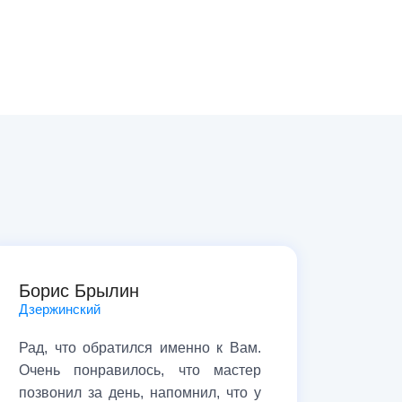
Борис Брылин
Дзержинский
Рад, что обратился именно к Вам.
Очень понравилось, что мастер
позвонил за день, напомнил, что у