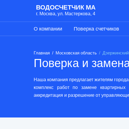
ВОДОСЧЕТЧИК МА
г. Москва, ул. Мастеркова, 4
О компании
Поверка счетчиков
Главная
Московская область
Дзержинский
Поверка и замена
Наша компания предлагает жителям города 
комплекс работ по замене квартирных 
аккредитация и разрешение от управляющи