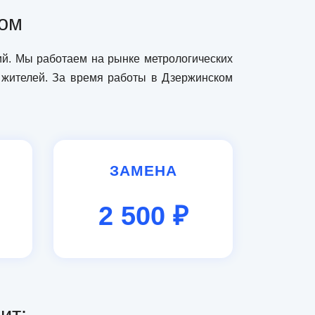
ком
ий. Мы работаем на рынке метрологических
я жителей. За время работы в Дзержинском
ЗАМЕНА
2 500 ₽