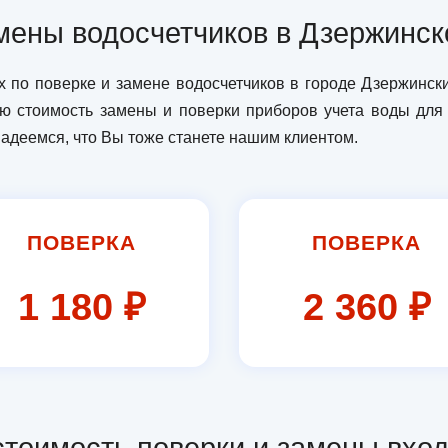
мены водосчетчиков в Дзержинс
 по поверке и замене водосчетчиков в городе Дзержинск
ую стоимость замены и поверки приборов учета воды дл
адеемся, что Вы тоже станете нашим клиентом.
ПОВЕРКА
ПОВЕРКА
1 180 ₽
2 360 ₽