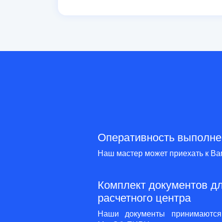
Оперативность выполне
Наш мастер может приехать к Ва
Комплект документов дл
расчетного центра
Наши документы принимаютс