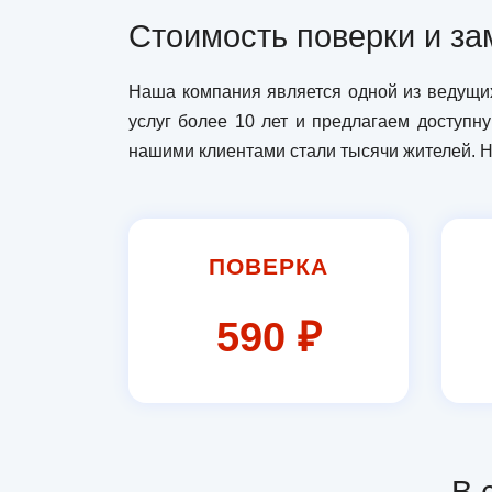
Стоимость поверки и за
Наша компания является одной из ведущих
услуг более 10 лет и предлагаем доступн
нашими клиентами стали тысячи жителей. Н
ПОВЕРКА
590 ₽