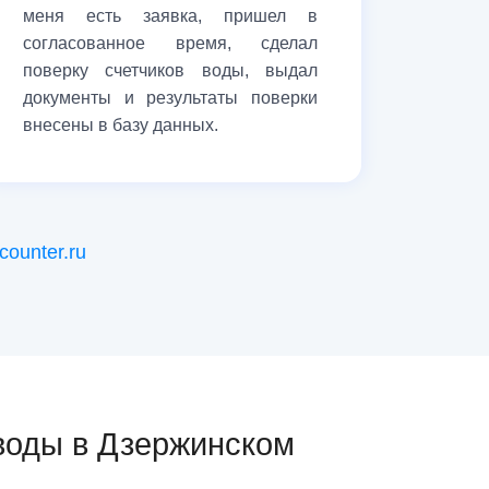
меня есть заявка, пришел в
согласованное время, сделал
поверку счетчиков воды, выдал
документы и результаты поверки
внесены в базу данных.
ounter.ru
 воды в Дзержинском