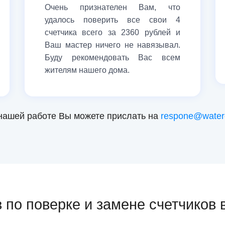
Очень признателен Вам, что
удалось поверить все свои 4
счетчика всего за 2360 рублей и
Ваш мастер ничего не навязывал.
Буду рекомендовать Вас всем
жителям нашего дома.
нашей работе Вы можете прислать на
respone@waterc
 по поверке и замене счетчиков