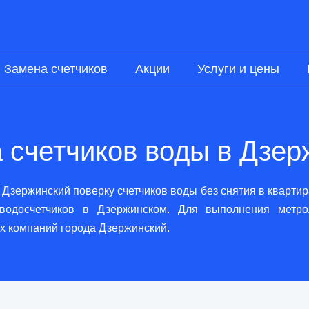
Замена счетчиков
Акции
Услуги и цены
 счетчиков воды в Дзе
Дзержинский поверку счетчиков воды без снятия в кварти
водосчетчиков в Дзержинском. Для выполнения метро
х компаний города Дзержинский.