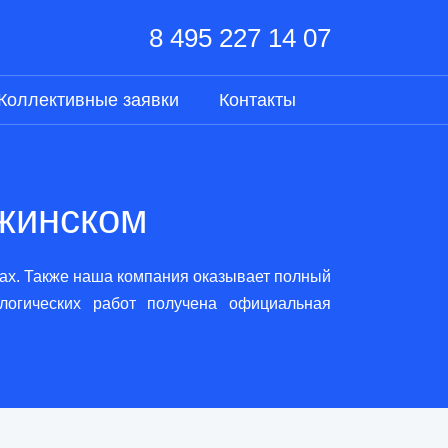
8 495 227 14 07
Коллективные заявки
Контакты
ржинском
рах. Также наша компания оказывает полный
логических работ получена официальная