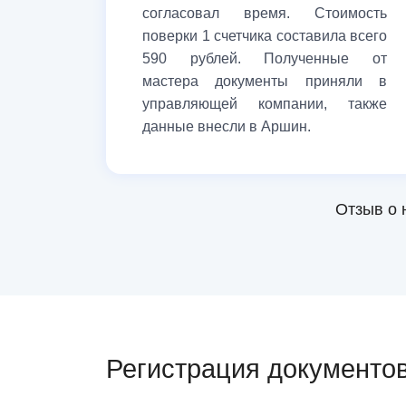
согласовал время. Стоимость
поверки 1 счетчика составила всего
590 рублей. Полученные от
мастера документы приняли в
управляющей компании, также
данные внесли в Аршин.
Отзыв о 
Регистрация документов