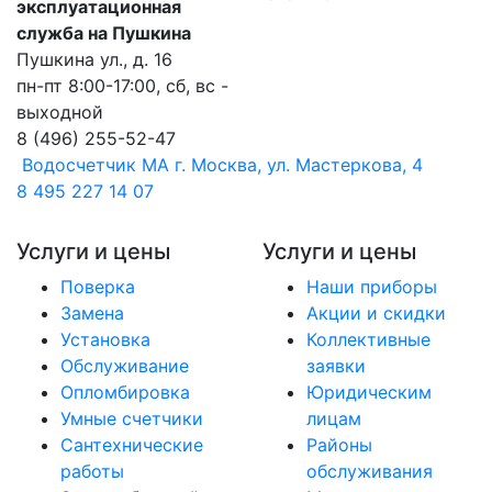
эксплуатационная
служба на Пушкина
Пушкина ул., д. 16
пн-пт 8:00-17:00, сб, вс -
выходной
8 (496) 255-52-47
Водосчетчик МА
г. Москва, ул. Мастеркова, 4
8 495 227 14 07
Услуги и цены
Услуги и цены
Поверка
Наши приборы
Замена
Акции и скидки
Установка
Коллективные
Обслуживание
заявки
Опломбировка
Юридическим
Умные счетчики
лицам
Сантехнические
Районы
работы
обслуживания