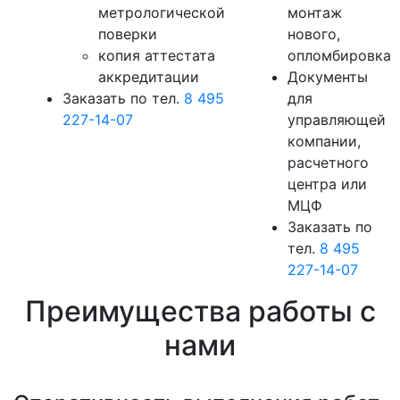
метрологической
монтаж
поверки
нового,
копия аттестата
опломбировка
аккредитации
Документы
Заказать по тел.
8 495
для
227-14-07
управляющей
компании,
расчетного
центра или
МЦФ
Заказать по
тел.
8 495
227-14-07
Преимущества работы с
нами