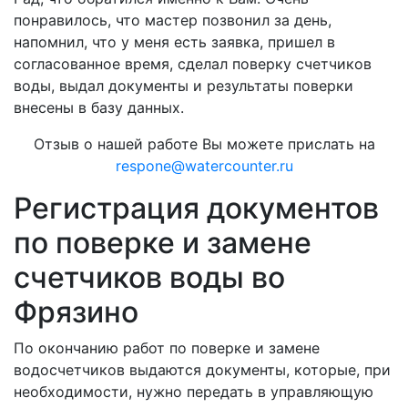
понравилось, что мастер позвонил за день,
напомнил, что у меня есть заявка, пришел в
согласованное время, сделал поверку счетчиков
воды, выдал документы и результаты поверки
внесены в базу данных.
Отзыв о нашей работе Вы можете прислать на
respone@watercounter.ru
Регистрация документов
по поверке и замене
счетчиков воды во
Фрязино
По окончанию работ по поверке и замене
водосчетчиков выдаются документы, которые, при
необходимости, нужно передать в управляющую