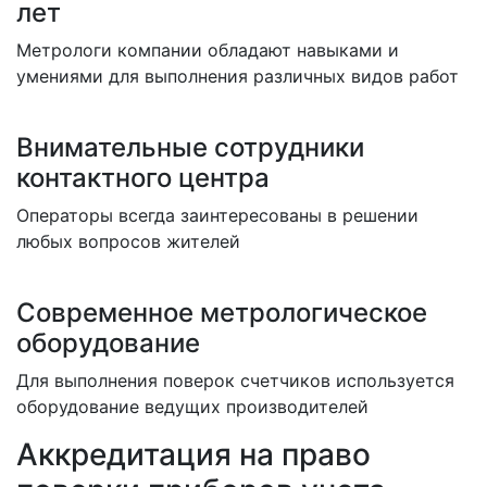
лет
Метрологи компании обладают навыками и
умениями для выполнения различных видов работ
Внимательные сотрудники
контактного центра
Операторы всегда заинтересованы в решении
любых вопросов жителей
Современное метрологическое
оборудование
Для выполнения поверок счетчиков используется
оборудование ведущих производителей
Аккредитация на право