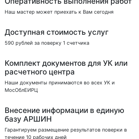
Оперативность выполнения работ
Наш мастер может приехать к Вам сегодня
Доступная стоимость услуг
590 рублей за поверку 1 счетчика
Комплект документов для УК или
расчетного центра
Наши документы принимаются во всех УК и
МосОблЕИРЦ
Внесение информации в единую
базу АРШИН
Гарантируем размещение результатов поверки в
течение 10 рабочих дней