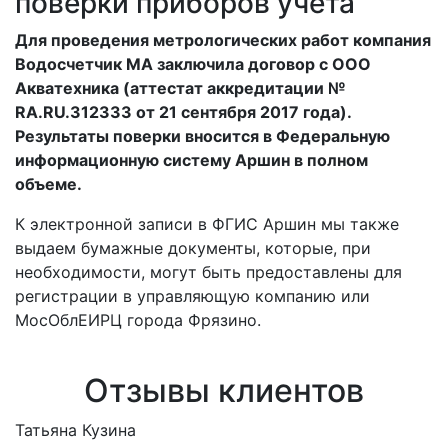
поверки приборов учета
Для проведения метрологических работ компания
Водосчетчик МА заключила договор с ООО
Акватехника (аттестат аккредитации №
RA.RU.312333 от 21 сентября 2017 года).
Результаты поверки вносится в Федеральную
информационную систему Аршин в полном
объеме.
К электронной записи в ФГИС Аршин мы также
выдаем бумажные документы, которые, при
необходимости, могут быть предоставлены для
регистрации в управляющую компанию или
МосОблЕИРЦ города Фрязино.
Отзывы клиентов
Татьяна Кузина