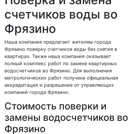
счетчиков воды во
Фрязино
Наша компания предлагает жителям города
Фрязино поверку счетчиков воды без снятия в
квартирах. Также наша компания оказывает
полный комплекс работ по замене квартирных
водосчетчиков во Фрязино. Для выполнения
метрологических работ получена официальная
аккредитация и разрешение от управляющих
компаний города Фрязино.
Стоимость поверки и
замены водосчетчиков во
Фрязино