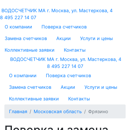
ВОДОСЧЕТЧИК МА
г. Москва, ул. Мастеркова, 4
8 495 227 14 07
О компании
Поверка счетчиков
Замена счетчиков
Акции
Услуги и цены
Коллективные заявки
Контакты
ВОДОСЧЕТЧИК МА
г. Москва, ул. Мастеркова, 4
8 495 227 14 07
О компании
Поверка счетчиков
Замена счетчиков
Акции
Услуги и цены
Коллективные заявки
Контакты
Главная
Московская область
Фрязино
Поверка и замена