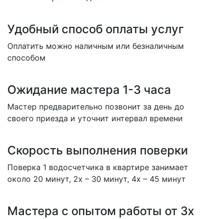
Удобный способ оплаты услуг
Оплатить можно наличным или безналичным
способом
Ожидание мастера 1-3 часа
Мастер предварительно позвонит за день до
своего приезда и уточнит интервал времени
Скорость выполнения поверки
Поверка 1 водосчетчика в квартире занимает
около 20 минут, 2х – 30 минут, 4х – 45 минут
Мастера с опытом работы от 3х