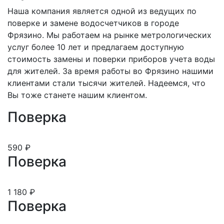
Наша компания является одной из ведущих по
поверке и замене водосчетчиков в городе
Фрязино. Мы работаем на рынке метрологических
услуг более 10 лет и предлагаем доступную
стоимость замены и поверки приборов учета воды
для жителей. За время работы во Фрязино нашими
клиентами стали тысячи жителей. Надеемся, что
Вы тоже станете нашим клиентом.
Поверка
590 ₽
Поверка
1 180 ₽
Поверка