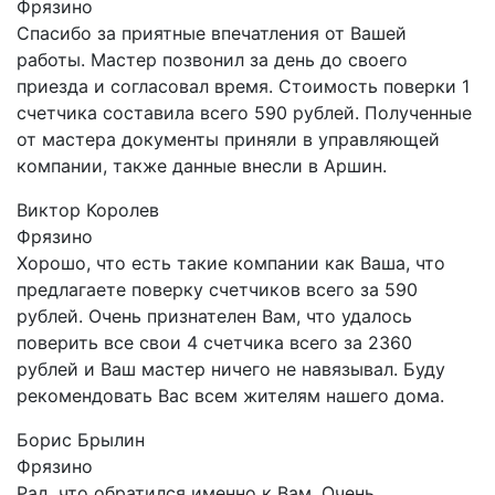
Фрязино
Спасибо за приятные впечатления от Вашей
работы. Мастер позвонил за день до своего
приезда и согласовал время. Стоимость поверки 1
счетчика составила всего 590 рублей. Полученные
от мастера документы приняли в управляющей
компании, также данные внесли в Аршин.
Виктор Королев
Фрязино
Хорошо, что есть такие компании как Ваша, что
предлагаете поверку счетчиков всего за 590
рублей. Очень признателен Вам, что удалось
поверить все свои 4 счетчика всего за 2360
рублей и Ваш мастер ничего не навязывал. Буду
рекомендовать Вас всем жителям нашего дома.
Борис Брылин
Фрязино
Рад, что обратился именно к Вам. Очень