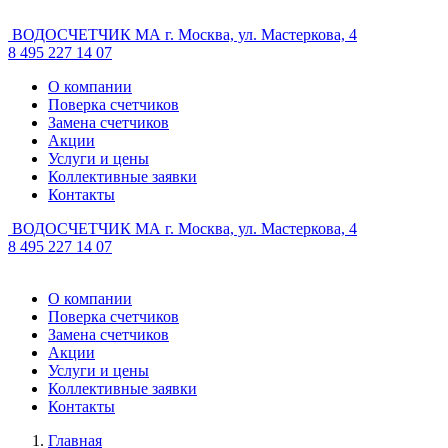
ВОДОСЧЕТЧИК МА
г. Москва, ул. Мастеркова, 4
8 495 227 14 07
О компании
Поверка счетчиков
Замена счетчиков
Акции
Услуги и цены
Коллективные заявки
Контакты
ВОДОСЧЕТЧИК МА
г. Москва, ул. Мастеркова, 4
8 495 227 14 07
О компании
Поверка счетчиков
Замена счетчиков
Акции
Услуги и цены
Коллективные заявки
Контакты
Главная