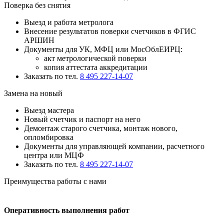
Поверка без снятия
Выезд и работа метролога
Внесение результатов поверки счетчиков в ФГИС
АРШИН
Документы для УК, МФЦ или МосОблЕИРЦ:
акт метрологической поверки
копия аттестата аккредитации
Заказать по тел.
8 495 227-14-07
Замена на новый
Выезд мастера
Новый счетчик и паспорт на него
Демонтаж старого счетчика, монтаж нового,
опломбировка
Документы для управляющей компании, расчетного
центра или МЦФ
Заказать по тел.
8 495 227-14-07
Преимущества работы с нами
Оперативность выполнения работ