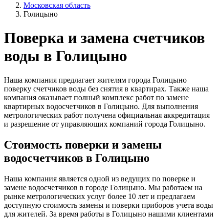
Московская область
Голицыно
Поверка и замена счетчиков
воды в Голицыно
Наша компания предлагает жителям города Голицыно
поверку счетчиков воды без снятия в квартирах. Также наша
компания оказывает полный комплекс работ по замене
квартирных водосчетчиков в Голицыно. Для выполнения
метрологических работ получена официальная аккредитация
и разрешение от управляющих компаний города Голицыно.
Стоимость поверки и замены
водосчетчиков в Голицыно
Наша компания является одной из ведущих по поверке и
замене водосчетчиков в городе Голицыно. Мы работаем на
рынке метрологических услуг более 10 лет и предлагаем
доступную стоимость замены и поверки приборов учета воды
для жителей. За время работы в Голицыно нашими клиентами