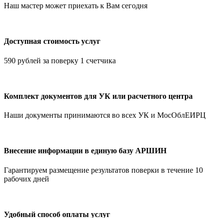
Наш мастер может приехать к Вам сегодня
Доступная стоимость услуг
590 рублей за поверку 1 счетчика
Комплект документов для УК или расчетного центра
Наши документы принимаются во всех УК и МосОблЕИРЦ
Внесение информации в единую базу АРШИН
Гарантируем размещение результатов поверки в течение 10
рабочих дней
Удобный способ оплаты услуг