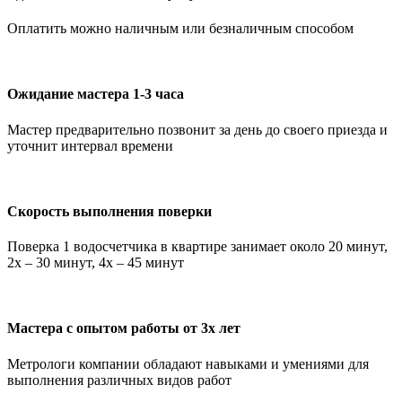
Оплатить можно наличным или безналичным способом
Ожидание мастера 1-3 часа
Мастер предварительно позвонит за день до своего приезда и
уточнит интервал времени
Скорость выполнения поверки
Поверка 1 водосчетчика в квартире занимает около 20 минут,
2х – 30 минут, 4х – 45 минут
Мастера с опытом работы от 3х лет
Метрологи компании обладают навыками и умениями для
выполнения различных видов работ