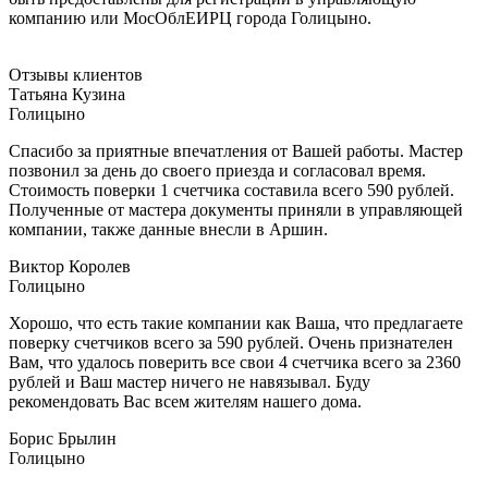
компанию или МосОблЕИРЦ города Голицыно.
Отзывы клиентов
Татьяна Кузина
Голицыно
Спасибо за приятные впечатления от Вашей работы. Мастер
позвонил за день до своего приезда и согласовал время.
Стоимость поверки 1 счетчика составила всего 590 рублей.
Полученные от мастера документы приняли в управляющей
компании, также данные внесли в Аршин.
Виктор Королев
Голицыно
Хорошо, что есть такие компании как Ваша, что предлагаете
поверку счетчиков всего за 590 рублей. Очень признателен
Вам, что удалось поверить все свои 4 счетчика всего за 2360
рублей и Ваш мастер ничего не навязывал. Буду
рекомендовать Вас всем жителям нашего дома.
Борис Брылин
Голицыно