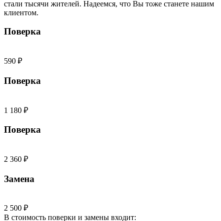
стали тысячи жителей. Надеемся, что Вы тоже станете нашим
клиентом.
Поверка
590 ₽
Поверка
1 180 ₽
Поверка
2 360 ₽
Замена
2 500 ₽
В стоимость поверки и замены входит: