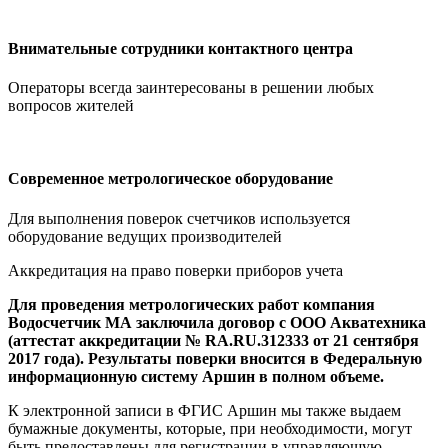
Внимательные сотрудники контактного центра
Операторы всегда заинтересованы в решении любых
вопросов жителей
Современное метрологическое оборудование
Для выполнения поверок счетчиков используется
оборудование ведущих производителей
Аккредитация на право поверки приборов учета
Для проведения метрологических работ компания
Водосчетчик МА заключила договор с ООО Акватехника
(аттестат аккредитации № RA.RU.312333 от 21 сентября
2017 года). Результаты поверки вносится в Федеральную
информационную систему Аршин в полном объеме.
К электронной записи в ФГИС Аршин мы также выдаем
бумажные документы, которые, при необходимости, могут
быть предоставлены для регистрации в управляющую