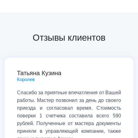
Отзывы клиентов
Татьяна Кузина
Королев
Спасибо за приятные впечатления от Вашей
работы. Мастер позвонил за день до своего
приезда и согласовал время. Стоимость
поверки 1 счетчика составила всего 590
рублей. Полученные от мастера документы
приняли в управляющей компании, также