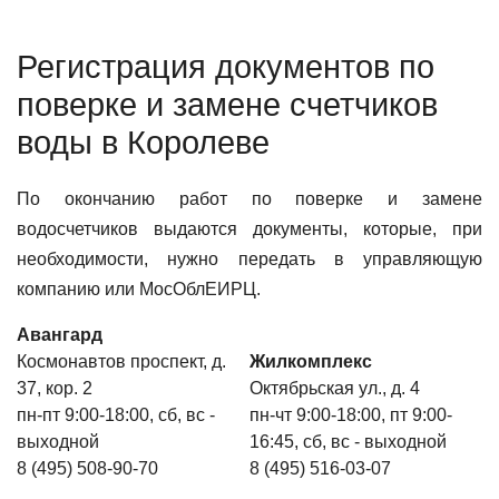
Регистрация документов по
поверке и замене счетчиков
воды в Королеве
По окончанию работ по поверке и замене
водосчетчиков выдаются документы, которые, при
необходимости, нужно передать в управляющую
компанию или МосОблЕИРЦ.
Авангард
Космонавтов проспект, д.
Жилкомплекс
37, кор. 2
Октябрьская ул., д. 4
пн-пт 9:00-18:00, сб, вс -
пн-чт 9:00-18:00, пт 9:00-
выходной
16:45, сб, вс - выходной
8 (495) 508-90-70
8 (495) 516-03-07