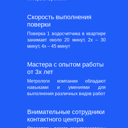
Скорость выполнения
поверки
Поверка 1 водосчетчика в квартире
занимает около 20 минут, 2х – 30
минут, 4х – 45 минут
Мастера с опытом работы
от 3х лет
Метрологи компании обладают
навыками и умениями для
выполнения различных видов работ
Внимательные сотрудники
контактного центра