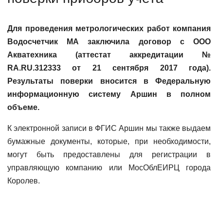
Для проведения метрологических работ компания
Водосчетчик МА заключила договор с ООО
Акватехника (аттестат аккредитации №
RA.RU.312333 от 21 сентября 2017 года).
Результаты поверки вносится в Федеральную
информационную систему Аршин в полном
объеме.
К электронной записи в ФГИС Аршин мы также выдаем
бумажные документы, которые, при необходимости,
могут быть предоставлены для регистрации в
управляющую компанию или МосОблЕИРЦ города
Королев.