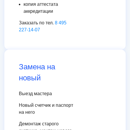
копия аттестата
аккредитации
Заказать по тел.
8 495
227-14-07
Замена на
новый
Выезд мастера
Новый счетчик и паспорт
на него
Демонтаж старого