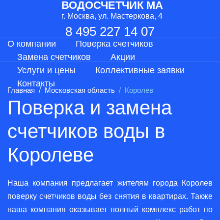
ВОДОСЧЕТЧИК МА
г. Москва, ул. Мастеркова, 4
8 495 227 14 07
О компании
Поверка счетчиков
Замена счетчиков
Акции
Услуги и цены
Коллективные заявки
Контакты
Главная
Московская область
Королев
Поверка и замена
счетчиков воды в
Королеве
Наша компания предлагает жителям города Королев
поверку счетчиков воды без снятия в квартирах. Также
наша компания оказывает полный комплекс работ по