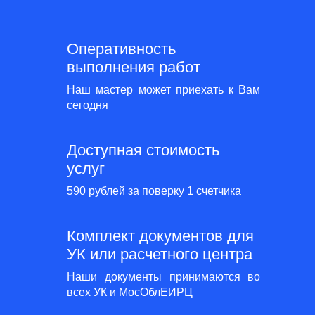
Оперативность
выполнения работ
Наш мастер может приехать к Вам
сегодня
Доступная стоимость
услуг
590 рублей за поверку 1 счетчика
Комплект документов для
УК или расчетного центра
Наши документы принимаются во
всех УК и МосОблЕИРЦ