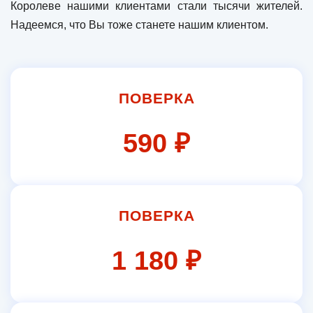
Королеве нашими клиентами стали тысячи жителей.
Надеемся, что Вы тоже станете нашим клиентом.
ПОВЕРКА
590 ₽
ПОВЕРКА
1 180 ₽