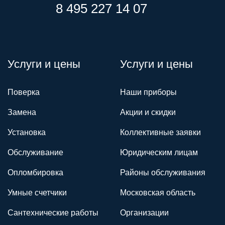
8 495 227 14 07
Услуги и цены
Услуги и цены
Поверка
Наши приборы
Замена
Акции и скидки
Установка
Коллективные заявки
Обслуживание
Юридическим лицам
Опломбировка
Районы обслуживания
Умные счетчики
Московская область
Сантехнические работы
Организации