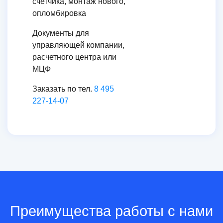
счетчика, монтаж нового,
опломбировка
Документы для
управляющей компании,
расчетного центра или
МЦФ
Заказать по тел.
8 495
227-14-07
Преимущества работы с нами