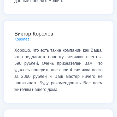
данные внесли в Аршин.
Виктор Королев
Королев
Хорошо, что есть такие компании как Ваша,
что предлагаете поверку счетчиков всего за
590 рублей. Очень признателен Вам, что
удалось поверить все свои 4 счетчика всего
за 2360 рублей и Ваш мастер ничего не
навязывал. Буду рекомендовать Вас всем
жителям нашего дома.