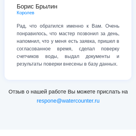
Борис Брылин
Королев
Рад, что обратился именно к Вам. Очень
понравилось, что мастер позвонил за день,
напомнил, что у меня есть заявка, пришел в
согласованное время, сделал поверку
счетчиков воды, выдал документы и
результаты поверки внесены в базу данных.
Отзыв о нашей работе Вы можете прислать на
respone@watercounter.ru