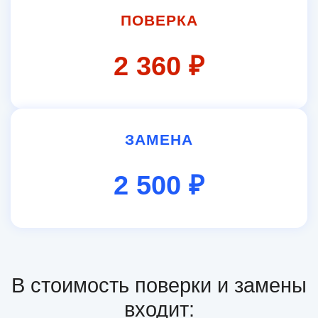
ПОВЕРКА
2 360 ₽
ЗАМЕНА
2 500 ₽
В стоимость поверки и замены
входит: