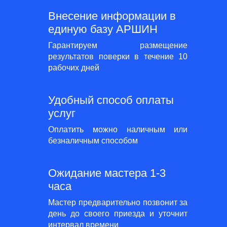
Внесение информации в
единую базу АРШИН
Гарантируем размещение
результатов поверки в течение 10
рабочих дней
Удобный способ оплаты
услуг
Оплатить можно наличным или
безналичным способом
Ожидание мастера 1-3
часа
Мастер предварительно позвонит за
день до своего приезда и уточнит
интервал времени