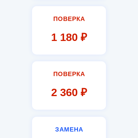
ПОВЕРКА
1 180 ₽
ПОВЕРКА
2 360 ₽
ЗАМЕНА