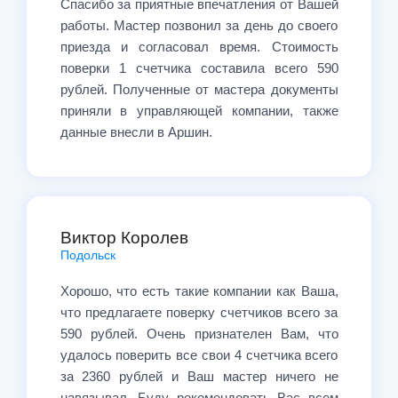
Спасибо за приятные впечатления от Вашей
работы. Мастер позвонил за день до своего
приезда и согласовал время. Стоимость
поверки 1 счетчика составила всего 590
рублей. Полученные от мастера документы
приняли в управляющей компании, также
данные внесли в Аршин.
Виктор Королев
Подольск
Хорошо, что есть такие компании как Ваша,
что предлагаете поверку счетчиков всего за
590 рублей. Очень признателен Вам, что
удалось поверить все свои 4 счетчика всего
за 2360 рублей и Ваш мастер ничего не
навязывал. Буду рекомендовать Вас всем