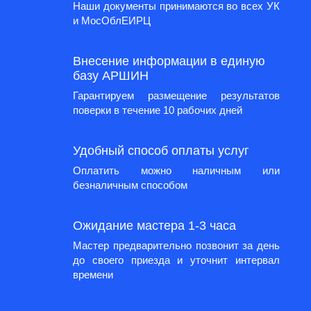
Наши документы принимаются во всех УК
и МосОблЕИРЦ
Внесение информации в единую
базу АРШИН
Гарантируем размещение результатов
поверки в течение 10 рабочих дней
Удобный способ оплаты услуг
Оплатить можно наличным или
безналичным способом
Ожидание мастера 1-3 часа
Мастер предварительно позвонит за день
до своего приезда и уточнит интервал
времени