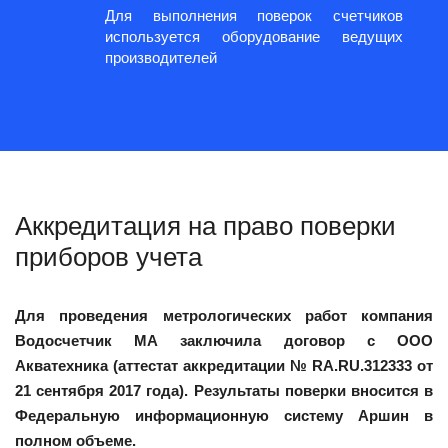
Для выполнения поверок счетчиков
используется оборудование ведущих
производителей
Аккредитация на право поверки
приборов учета
Для проведения метрологических работ компания
Водосчетчик МА заключила договор с ООО
Акватехника (аттестат аккредитации № RA.RU.312333 от
21 сентября 2017 года). Результаты поверки вносится в
Федеральную информационную систему Аршин в
полном объеме.