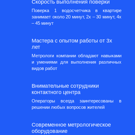
Скорость выполнения поверки
Поверка 1 водосчетчика в квартире
занимает около 20 минут, 2х – 30 минут, 4х
– 45 минут
Мастера с опытом работы от 3х
лет
Метрологи компании обладают навыками
и умениями для выполнения различных
видов работ
Внимательные сотрудники
контактного центра
Операторы всегда заинтересованы в
решении любых вопросов жителей
Современное метрологическое
оборудование