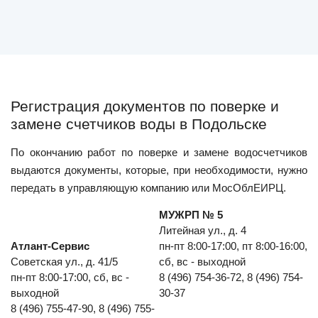
Регистрация документов по поверке и
замене счетчиков воды в Подольске
По окончанию работ по поверке и замене водосчетчиков
выдаются документы, которые, при необходимости, нужно
передать в управляющую компанию или МосОблЕИРЦ.
МУЖРП № 5
Литейная ул., д. 4
Атлант-Сервис
пн-пт 8:00-17:00, пт 8:00-16:00,
Советская ул., д. 41/5
сб, вс - выходной
пн-пт 8:00-17:00, сб, вс -
8 (496) 754-36-72, 8 (496) 754-
выходной
30-37
8 (496) 755-47-90, 8 (496) 755-