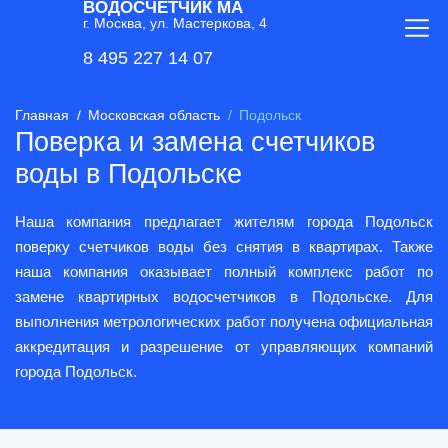
ВОДОСЧЕТЧИК МА
г. Москва, ул. Мастеркова, 4
8 495 227 14 07
Главная
Московская область
Подольск
Поверка и замена счетчиков
воды в Подольске
Наша компания предлагает жителям города Подольск
поверку счетчиков воды без снятия в квартирах. Также
наша компания оказывает полный комплекс работ по
замене квартирных водосчетчиков в Подольске. Для
выполнения метрологических работ получена официальная
аккредитация и разрешение от управляющих компаний
города Подольск.