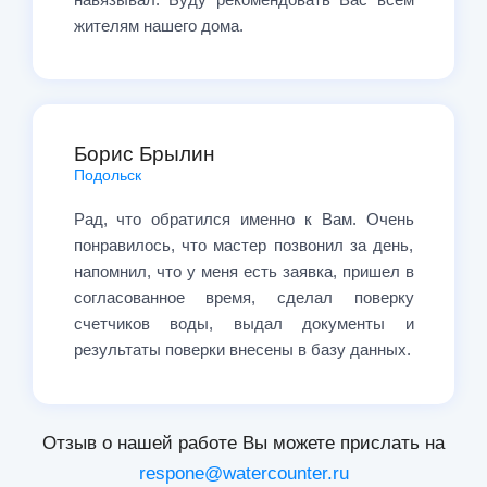
жителям нашего дома.
Борис Брылин
Подольск
Рад, что обратился именно к Вам. Очень
понравилось, что мастер позвонил за день,
напомнил, что у меня есть заявка, пришел в
согласованное время, сделал поверку
счетчиков воды, выдал документы и
результаты поверки внесены в базу данных.
Отзыв о нашей работе Вы можете прислать на
respone@watercounter.ru