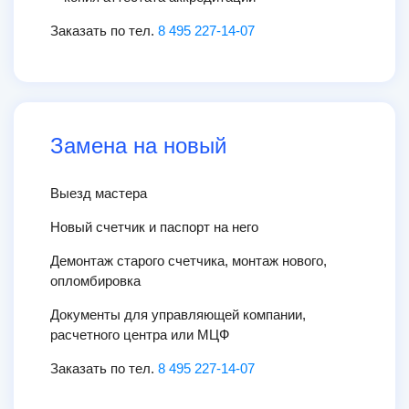
Заказать по тел.
8 495 227-14-07
Замена на новый
Выезд мастера
Новый счетчик и паспорт на него
Демонтаж старого счетчика, монтаж нового,
опломбировка
Документы для управляющей компании,
расчетного центра или МЦФ
Заказать по тел.
8 495 227-14-07