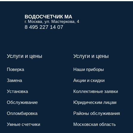
ВОДОСЧЕТЧИК МА
г. Москва, ул. Мастеркова, 4
8 495 227 14 07
Услуги и цены
Услуги и цены
Поверка
Наши приборы
Замена
Акции и скидки
Установка
Коллективные заявки
Обслуживание
Юридическим лицам
Опломбировка
Районы обслуживания
Умные счетчики
Московская область