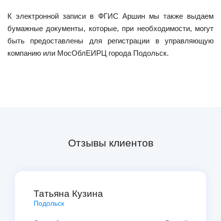
К электронной записи в ФГИС Аршин мы также выдаем
бумажные документы, которые, при необходимости, могут
быть предоставлены для регистрации в управляющую
компанию или МосОблЕИРЦ города Подольск.
Отзывы клиентов
Татьяна Кузина
Подольск