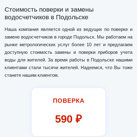
Стоимость поверки и замены
водосчетчиков в Подольске
Наша компания является одной из ведущих по поверке и
замене водосчетчиков в городе Подольск. Мы работаем на
рынке метрологических услуг более 10 лет и предлагаем
доступную стоимость замены и поверки приборов учета
воды для жителей. За время работы в Подольске нашими
клиентами стали тысячи жителей. Надеемся, что Вы тоже
станете нашим клиентом.
ПОВЕРКА
590 ₽