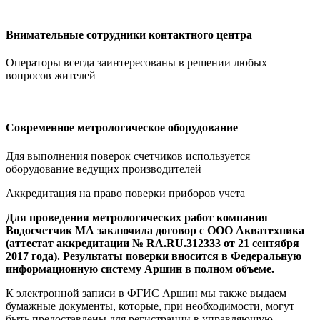
Внимательные сотрудники контактного центра
Операторы всегда заинтересованы в решении любых
вопросов жителей
Современное метрологическое оборудование
Для выполнения поверок счетчиков используется
оборудование ведущих производителей
Аккредитация на право поверки приборов учета
Для проведения метрологических работ компания
Водосчетчик МА заключила договор с ООО Акватехника
(аттестат аккредитации № RA.RU.312333 от 21 сентября
2017 года). Результаты поверки вносится в Федеральную
информационную систему Аршин в полном объеме.
К электронной записи в ФГИС Аршин мы также выдаем
бумажные документы, которые, при необходимости, могут
быть предоставлены для регистрации в управляющую