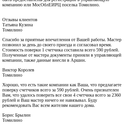
компанию или МосОблЕИРЦ поселка Томилино.
Отзывы клиентов
Татьяна Кузина
Томилино
Спасибо за приятные впечатления от Вашей работы. Мастер
позвонил за день до своего приезда и согласовал время.
Стоимость поверки 1 счетчика составила всего 590 рублей.
Полученные от мастера документы приняли в управляющей
компании, также данные внесли в Аршин.
Виктор Королев
Томилино
Хорошо, что есть такие компании как Ваша, что предлагаете
поверку счетчиков всего за 590 рублей. Очень признателен
Вам, что удалось поверить все свои 4 счетчика всего за 2360
рублей и Ваш мастер ничего не навязывал. Буду
рекомендовать Вас всем жителям нашего дома.
Борис Брылин
Томилино