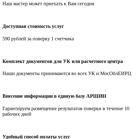
Наш мастер может приехать к Вам сегодня
Доступная стоимость услуг
590 рублей за поверку 1 счетчика
Комплект документов для УК или расчетного центра
Наши документы принимаются во всех УК и МосОблЕИРЦ
Внесение информации в единую базу АРШИН
Гарантируем размещение результатов поверки в течение 10
рабочих дней
Удобный способ оплаты услуг