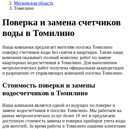
Московская область
Томилино
Поверка и замена счетчиков
воды в Томилино
Наша компания предлагает жителям поселка Томилино
поверку счетчиков воды без снятия в квартирах. Также наша
компания оказывает полный комплекс работ по замене
квартирных водосчетчиков в Томилино. Для выполнения
метрологических работ получена официальная аккредитация
и разрешение от управляющих компаний поселка Томилино.
Стоимость поверки и замены
водосчетчиков в Томилино
Наша компания является одной из ведущих по поверке и
замене водосчетчиков в поселке Томилино. Мы работаем на
рынке метрологических услуг более 10 лет и предлагаем
доступную стоимость замены и поверки приборов учета воды
для жителей. За время работы в Томилино нашими клиентами