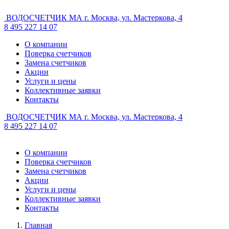
ВОДОСЧЕТЧИК МА
г. Москва, ул. Мастеркова, 4
8 495 227 14 07
О компании
Поверка счетчиков
Замена счетчиков
Акции
Услуги и цены
Коллективные заявки
Контакты
ВОДОСЧЕТЧИК МА
г. Москва, ул. Мастеркова, 4
8 495 227 14 07
О компании
Поверка счетчиков
Замена счетчиков
Акции
Услуги и цены
Коллективные заявки
Контакты
Главная