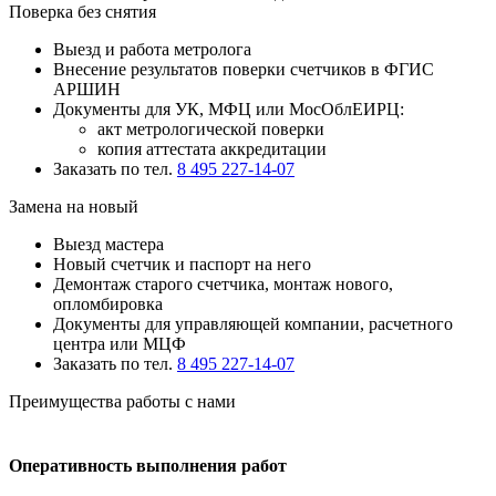
Поверка без снятия
Выезд и работа метролога
Внесение результатов поверки счетчиков в ФГИС
АРШИН
Документы для УК, МФЦ или МосОблЕИРЦ:
акт метрологической поверки
копия аттестата аккредитации
Заказать по тел.
8 495 227-14-07
Замена на новый
Выезд мастера
Новый счетчик и паспорт на него
Демонтаж старого счетчика, монтаж нового,
опломбировка
Документы для управляющей компании, расчетного
центра или МЦФ
Заказать по тел.
8 495 227-14-07
Преимущества работы с нами
Оперативность выполнения работ