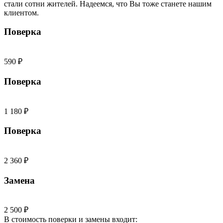
стали сотни жителей. Надеемся, что Вы тоже станете нашим
клиентом.
Поверка
590 ₽
Поверка
1 180 ₽
Поверка
2 360 ₽
Замена
2 500 ₽
В стоимость поверки и замены входит: